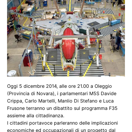
Oggi 5 dicembre 2014, alle ore 21.00 a Oleggio
(Provincia di Novara), i parlamentari M5S Davide
Crippa, Carlo Martelli, Manlio Di Stefano e Luca
Frusone terranno un dibattito sul programma F35
assieme alla cittadinanza.
I cittadini portavoce parleranno delle implicazioni
economiche ed occupazionali di un progetto dal