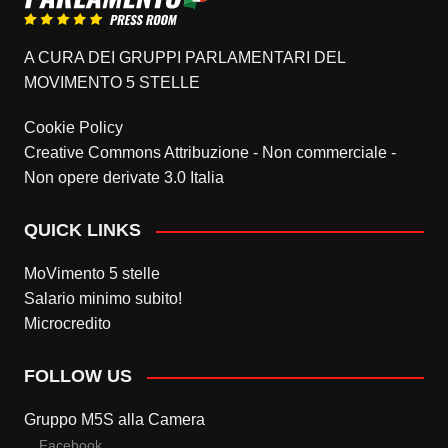
A CURA DEI GRUPPI PARLAMENTARI DEL
MOVIMENTO 5 STELLE
Cookie Policy
Creative Commons Attribuzione - Non commerciale -
Non opere derivate 3.0 Italia
QUICK LINKS
MoVimento 5 stelle
Salario minimo subito!
Microcredito
FOLLOW US
Gruppo M5S alla Camera
Facebook