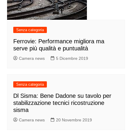
Senza categoria
Ferrovie: Performance migliora ma
serve più qualità e puntualità
Camera news
5 Dicembre 2019
Senza categoria
Dl Sisma: Bene Dadone su tavolo per
stabilizzazione tecnici ricostruzione
sisma
Camera news
20 Novembre 2019