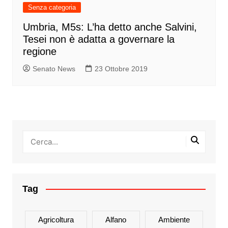
Senza categoria
Umbria, M5s: L’ha detto anche Salvini,
Tesei non è adatta a governare la
regione
Senato News
23 Ottobre 2019
Tag
Agricoltura
Alfano
Ambiente