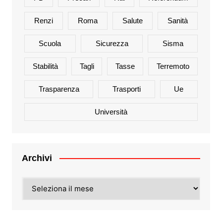
Renzi
Roma
Salute
Sanità
Scuola
Sicurezza
Sisma
Stabilità
Tagli
Tasse
Terremoto
Trasparenza
Trasporti
Ue
Università
Archivi
Archivi