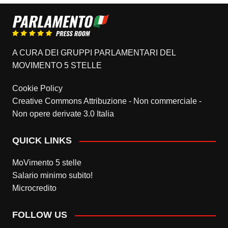
A CURA DEI GRUPPI PARLAMENTARI DEL
MOVIMENTO 5 STELLE
Cookie Policy
Creative Commons Attribuzione - Non commerciale -
Non opere derivate 3.0 Italia
QUICK LINKS
MoVimento 5 stelle
Salario minimo subito!
Microcredito
FOLLOW US