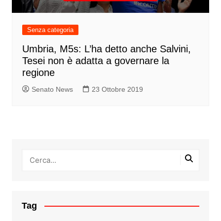
Senza categoria
Umbria, M5s: L’ha detto anche Salvini,
Tesei non è adatta a governare la
regione
Senato News
23 Ottobre 2019
Tag