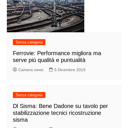
Senza categoria
Ferrovie: Performance migliora ma
serve più qualità e puntualità
Camera news
5 Dicembre 2019
Senza categoria
Dl Sisma: Bene Dadone su tavolo per
stabilizzazione tecnici ricostruzione
sisma