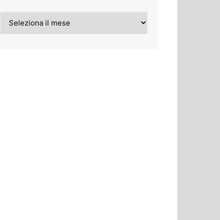
Archivi