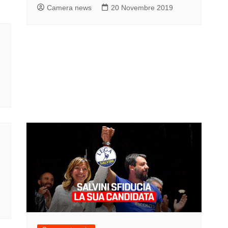
Camera news
20 Novembre 2019