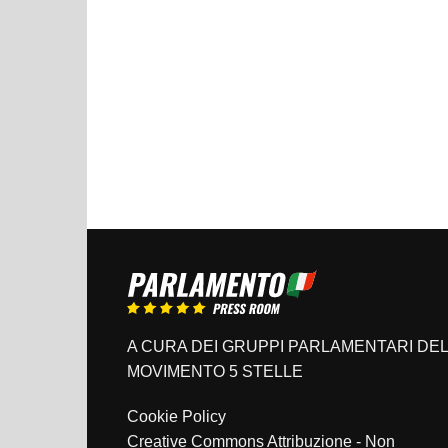
A CURA DEI GRUPPI PARLAMENTARI DEL
MOVIMENTO 5 STELLE
Cookie Policy
Creative Commons Attribuzione - Non