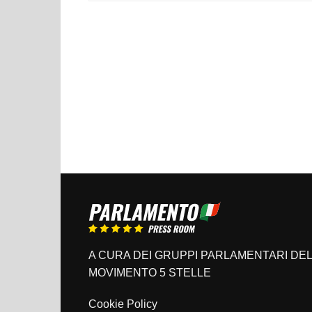
A CURA DEI GRUPPI PARLAMENTARI DEL
MOVIMENTO 5 STELLE
Cookie Policy