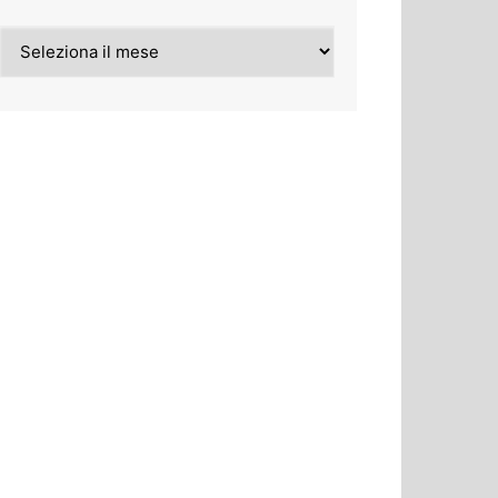
Archivi