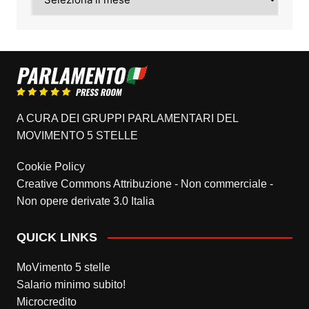
A CURA DEI GRUPPI PARLAMENTARI DEL
MOVIMENTO 5 STELLE
Cookie Policy
Creative Commons Attribuzione - Non commerciale -
Non opere derivate 3.0 Italia
QUICK LINKS
MoVimento 5 stelle
Salario minimo subito!
Microcredito