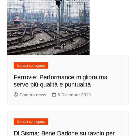
Senza categoria
Ferrovie: Performance migliora ma
serve più qualità e puntualità
Camera news
5 Dicembre 2019
Senza categoria
Dl Sisma: Bene Dadone su tavolo per