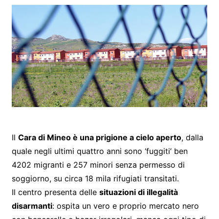
Il
Cara di Mineo è una prigione a cielo aperto
, dalla
quale negli ultimi quattro anni sono ‘fuggiti’ ben
4202 migranti e 257 minori senza permesso di
soggiorno, su circa 18 mila rifugiati transitati.
Il centro presenta delle
situazioni di illegalità
disarmanti
: ospita un vero e proprio mercato nero