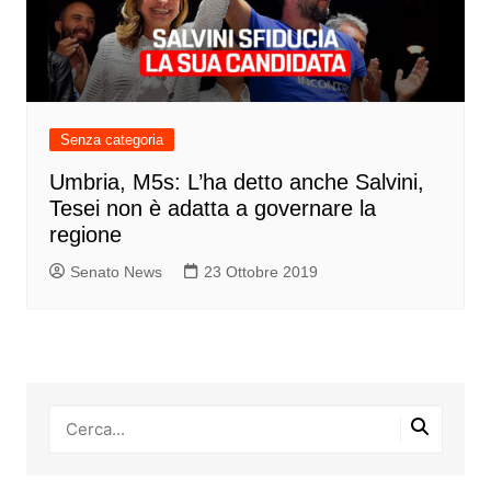
Senza categoria
Umbria, M5s: L’ha detto anche Salvini,
Tesei non è adatta a governare la
regione
Senato News
23 Ottobre 2019