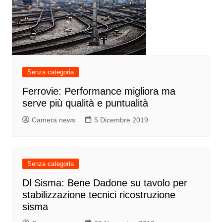
Senza categoria
Ferrovie: Performance migliora ma
serve più qualità e puntualità
Camera news
5 Dicembre 2019
Senza categoria
Dl Sisma: Bene Dadone su tavolo per
stabilizzazione tecnici ricostruzione
sisma