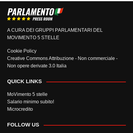
A CURA DEI GRUPPI PARLAMENTARI DEL
MOVIMENTO 5 STELLE
Cookie Policy
Creative Commons Attribuzione - Non commerciale -
Non opere derivate 3.0 Italia
QUICK LINKS
MoVimento 5 stelle
Salario minimo subito!
Microcredito
FOLLOW US