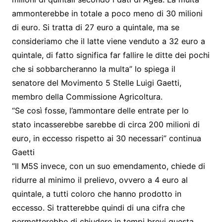
ammonterebbe in totale a poco meno di 30 milioni
di euro. Si tratta di 27 euro a quintale, ma se
consideriamo che il latte viene venduto a 32 euro a
quintale, di fatto significa far fallire le ditte dei pochi
che si sobbarcheranno la multa” lo spiega il
senatore del Movimento 5 Stelle Luigi Gaetti,
membro della Commissione Agricoltura.
“Se così fosse, l’ammontare delle entrate per lo
stato incasserebbe sarebbe di circa 200 milioni di
euro, in eccesso rispetto ai 30 necessari” continua
Gaetti
“Il M5S invece, con un suo emendamento, chiede di
ridurre al minimo il prelievo, ovvero a 4 euro al
quintale, a tutti coloro che hanno prodotto in
eccesso. Si tratterebbe quindi di una cifra che
permetterebbe di chiudere in tempi brevi questa