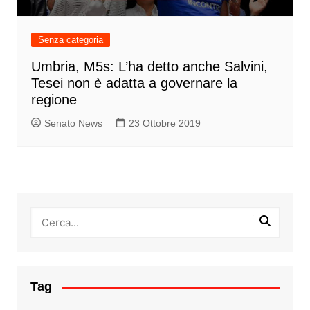
Senza categoria
Umbria, M5s: L’ha detto anche Salvini,
Tesei non è adatta a governare la
regione
Senato News
23 Ottobre 2019
Tag