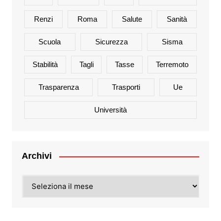
Renzi
Roma
Salute
Sanità
Scuola
Sicurezza
Sisma
Stabilità
Tagli
Tasse
Terremoto
Trasparenza
Trasporti
Ue
Università
Archivi
Archivi