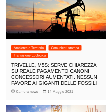
Ambiente e Territorio
Comunicati stampa
Transizione Ecologica
TRIVELLE, M5S: SERVE CHIAREZZA
SU REALE PAGAMENTO CANONI
CONCESSORI AUMENTATI. NESSUN
FAVORE AI GIGANTI DELLE FOSSILI
Camera news
14 Maggio 2021