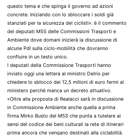
questo tema e che spinga il governo ad azioni
concrete. Iniziando con lo sbloccare i soldi già
stanziati per la sicurezza dei ciclisti»: è il commento
dei deputati M5S delle Commissioni Trasporti e
Ambiente dove domani inizierà la discussione di
alcune Pdl sulla ciclo-mobilità che dovranno
confluire in un testo unico.
I deputati della Commissione Trasporti hanno
inviato oggi una lettera al ministro Delrio per
chiedere lo sblocco dei 12,5 milioni di euro fermi al
ministero perché manca un decreto attuativo.
«Oltre alla proposta di Realacci sarà in discussione
in Commissione Ambiente anche quella a prima
firma Mirko Busto del M5S che punta a tutelare ai
sensi del codice dei beni culturali la rete di itinerari
prima ancora che vengano destinati alla ciclabilità.