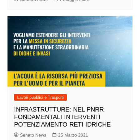
Lavori pubblici e Trasporti
INFRASTRUTTURE: NEL PNRR
FONDAMENTALI INTERVENTI
POTENZIAMENTO RETI IDRICHE
Senato News
25 Marzo 2021