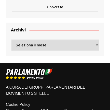
Università
Archivi
Archivi
A CURA DEI GRUPPI PARLAMENTARI DEL
MOVIMENTO 5 STELLE
Cookie Policy