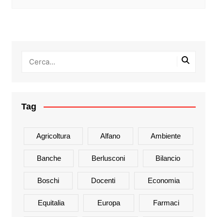
Tag
Agricoltura
Alfano
Ambiente
Banche
Berlusconi
Bilancio
Boschi
Docenti
Economia
Equitalia
Europa
Farmaci