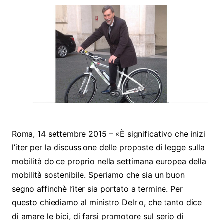
Roma, 14 settembre 2015 – «È significativo che inizi
l’iter per la discussione delle proposte di legge sulla
mobilità dolce proprio nella settimana europea della
mobilità sostenibile. Speriamo che sia un buon
segno affinchè l’iter sia portato a termine. Per
questo chiediamo al ministro Delrio, che tanto dice
di amare le bici, di farsi promotore sul serio di