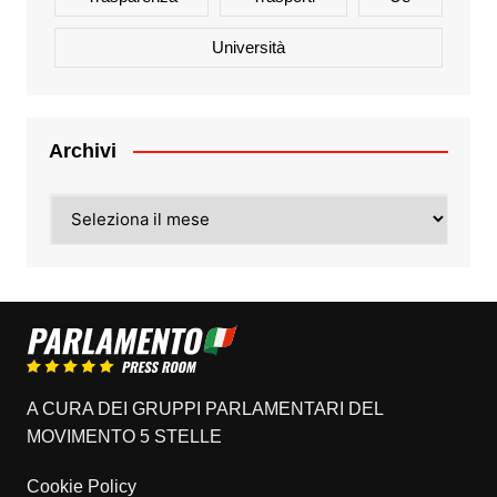
Università
Archivi
Archivi
A CURA DEI GRUPPI PARLAMENTARI DEL
MOVIMENTO 5 STELLE
Cookie Policy