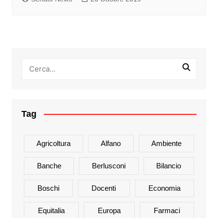
Tag
Agricoltura
Alfano
Ambiente
Banche
Berlusconi
Bilancio
Boschi
Docenti
Economia
Equitalia
Europa
Farmaci