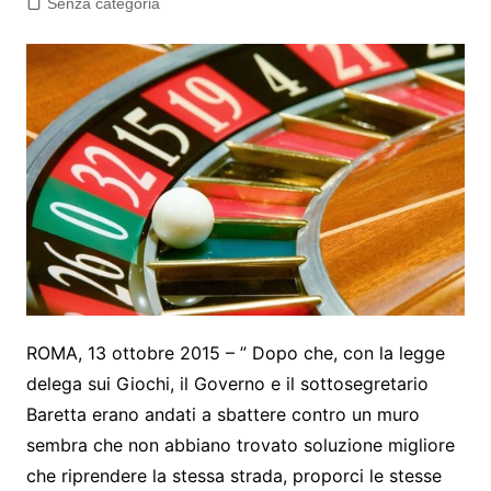
Senza categoria
ROMA, 13 ottobre 2015 – ” Dopo che, con la legge
delega sui Giochi, il Governo e il sottosegretario
Baretta erano andati a sbattere contro un muro
sembra che non abbiano trovato soluzione migliore
che riprendere la stessa strada, proporci le stesse