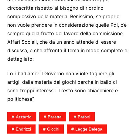
circoscritta rispetto al bisogno di riordino
complessivo della materia. Benissimo, se proprio
non vuole prendere in considerazione quelle Pdl, c’è
sempre quella frutto del lavoro della commissione
Affari Sociali, che da un anno attende di essere
discussa, e che affronta il tema in modo completo e
dettagliato.
Lo ribadiamo: il Governo non vuole togliere gli
artigli dalla materia dei giochi perché in ballo ci
sono troppi interessi. Il resto sono chiacchiere e
politichese”.
Azzardo
Baretta
Baroni
Endrizzi
Giochi
Legge Delega