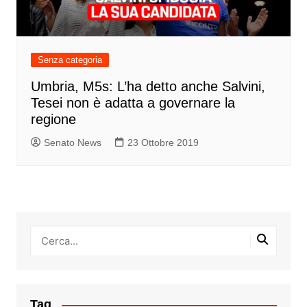
Senza categoria
Umbria, M5s: L’ha detto anche Salvini,
Tesei non è adatta a governare la
regione
Senato News
23 Ottobre 2019
Tag