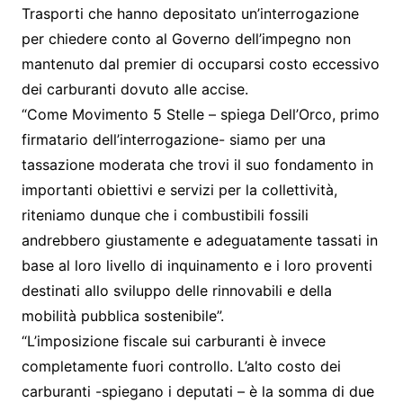
Trasporti che hanno depositato un’interrogazione
per chiedere conto al Governo dell’impegno non
mantenuto dal premier di occuparsi costo eccessivo
dei carburanti dovuto alle accise.
“Come Movimento 5 Stelle – spiega Dell’Orco, primo
firmatario dell’interrogazione- siamo per una
tassazione moderata che trovi il suo fondamento in
importanti obiettivi e servizi per la collettività,
riteniamo dunque che i combustibili fossili
andrebbero giustamente e adeguatamente tassati in
base al loro livello di inquinamento e i loro proventi
destinati allo sviluppo delle rinnovabili e della
mobilità pubblica sostenibile”.
“L’imposizione fiscale sui carburanti è invece
completamente fuori controllo. L’alto costo dei
carburanti -spiegano i deputati – è la somma di due