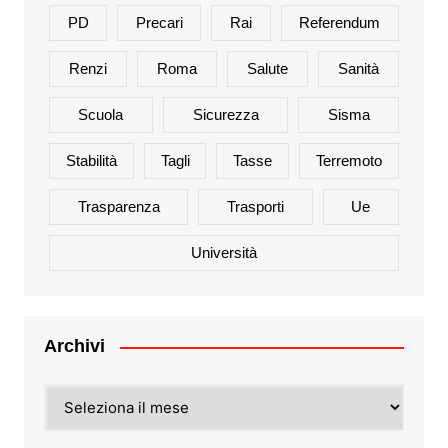
PD
Precari
Rai
Referendum
Renzi
Roma
Salute
Sanità
Scuola
Sicurezza
Sisma
Stabilità
Tagli
Tasse
Terremoto
Trasparenza
Trasporti
Ue
Università
Archivi
Archivi