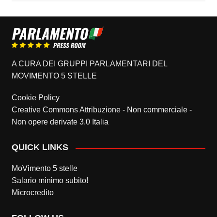
A CURA DEI GRUPPI PARLAMENTARI DEL
MOVIMENTO 5 STELLE
Cookie Policy
Creative Commons Attribuzione - Non commerciale -
Non opere derivate 3.0 Italia
QUICK LINKS
MoVimento 5 stelle
Salario minimo subito!
Microcredito