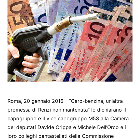
Roma, 20 gennaio 2016 – “Caro-benzina, un’altra
promessa di Renzi non mantenuta” lo dichiarano il
capogruppo e il vice capogruppo M5S alla Camera
dei deputati Davide Crippa e Michele Dell’Orco e i
loro colleghi pentastellati della Commissione