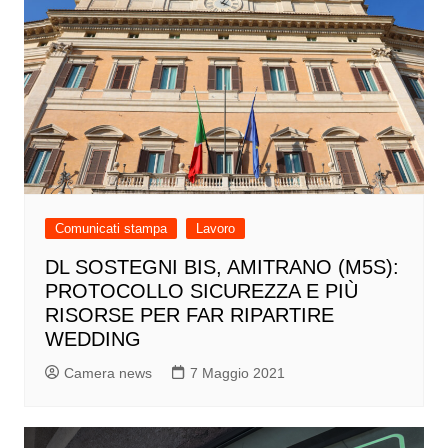
Comunicati stampa
Lavoro
DL SOSTEGNI BIS, AMITRANO (M5S):
PROTOCOLLO SICUREZZA E PIÙ
RISORSE PER FAR RIPARTIRE
WEDDING
Camera news
7 Maggio 2021