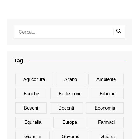
Tag
Agricoltura
Alfano
Ambiente
Banche
Berlusconi
Bilancio
Boschi
Docenti
Economia
Equitalia
Europa
Farmaci
Giannini
Governo
Guerra