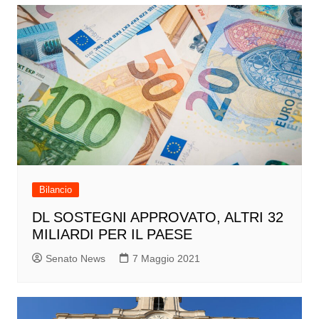
Bilancio
DL SOSTEGNI APPROVATO, ALTRI 32
MILIARDI PER IL PAESE
Senato News
7 Maggio 2021