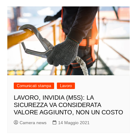
Comunicati stampa
Lavoro
LAVORO, INVIDIA (M5S): LA
SICUREZZA VA CONSIDERATA
VALORE AGGIUNTO, NON UN COSTO
Camera news
14 Maggio 2021