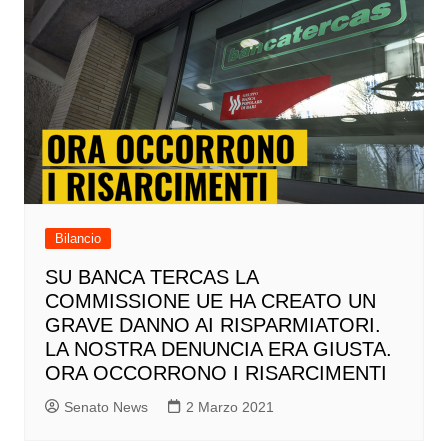
Bilancio
SU BANCA TERCAS LA
COMMISSIONE UE HA CREATO UN
GRAVE DANNO AI RISPARMIATORI.
LA NOSTRA DENUNCIA ERA GIUSTA.
ORA OCCORRONO I RISARCIMENTI
Senato News
2 Marzo 2021