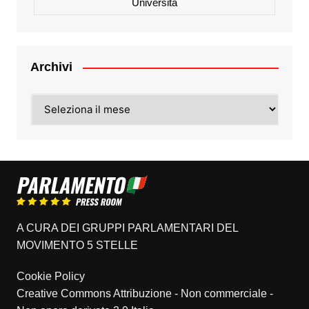
Università
Archivi
Archivi
A CURA DEI GRUPPI PARLAMENTARI DEL
MOVIMENTO 5 STELLE
Cookie Policy
Creative Commons Attribuzione - Non commerciale -