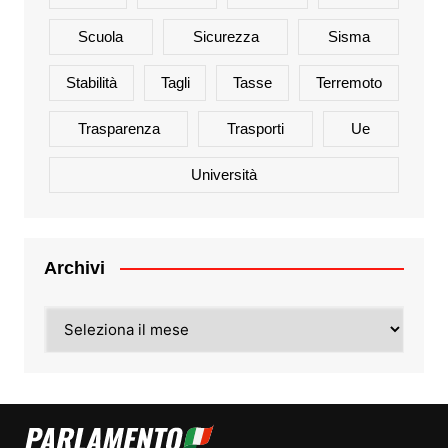
Scuola
Sicurezza
Sisma
Stabilità
Tagli
Tasse
Terremoto
Trasparenza
Trasporti
Ue
Università
Archivi
Archivi