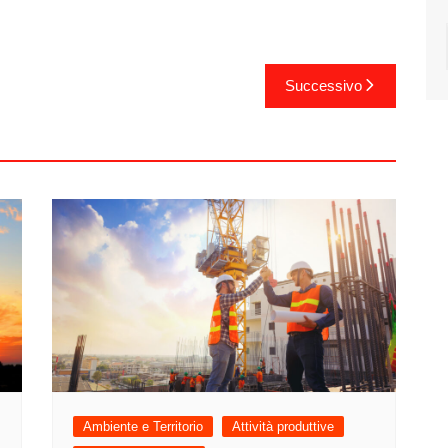
Successivo
Ambiente e Territorio
Attività produttive