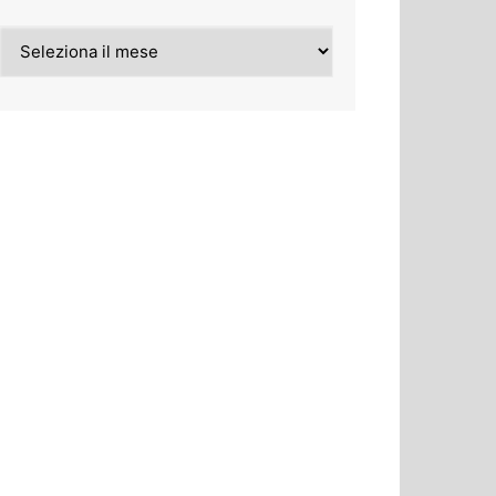
Archivi