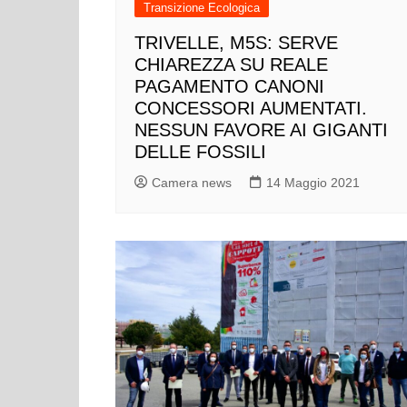
Transizione Ecologica
TRIVELLE, M5S: SERVE
CHIAREZZA SU REALE
PAGAMENTO CANONI
CONCESSORI AUMENTATI.
NESSUN FAVORE AI GIGANTI
DELLE FOSSILI
Camera news
14 Maggio 2021