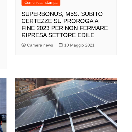
Comunicati stampa
SUPERBONUS, M5S: SUBITO
CERTEZZE SU PROROGA A
FINE 2023 PER NON FERMARE
RIPRESA SETTORE EDILE
Camera news
10 Maggio 2021