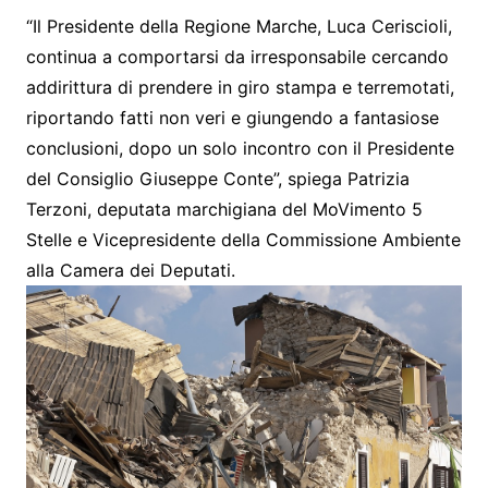
“Il Presidente della Regione Marche, Luca Ceriscioli,
continua a comportarsi da irresponsabile cercando
addirittura di prendere in giro stampa e terremotati,
riportando fatti non veri e giungendo a fantasiose
conclusioni, dopo un solo incontro con il Presidente
del Consiglio Giuseppe Conte”, spiega Patrizia
Terzoni, deputata marchigiana del MoVimento 5
Stelle e Vicepresidente della Commissione Ambiente
alla Camera dei Deputati.