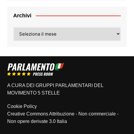
Archivi
Archivi
A CURA DEI GRUPPI PARLAMENTARI DEL
MOVIMENTO 5 STELLE
Cookie Policy
Creative Commons Attribuzione - Non commerciale -
Non opere derivate 3.0 Italia