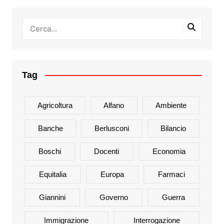
Tag
Agricoltura
Alfano
Ambiente
Banche
Berlusconi
Bilancio
Boschi
Docenti
Economia
Equitalia
Europa
Farmaci
Giannini
Governo
Guerra
Immigrazione
Interrogazione