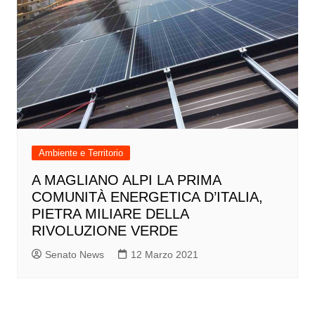
Ambiente e Territorio
A MAGLIANO ALPI LA PRIMA
COMUNITÀ ENERGETICA D’ITALIA,
PIETRA MILIARE DELLA
RIVOLUZIONE VERDE
Senato News
12 Marzo 2021