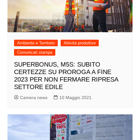
Ambiente e Territorio
Attività produttive
Comunicati stampa
SUPERBONUS, M5S: SUBITO
CERTEZZE SU PROROGA A FINE
2023 PER NON FERMARE RIPRESA
SETTORE EDILE
Camera news
10 Maggio 2021