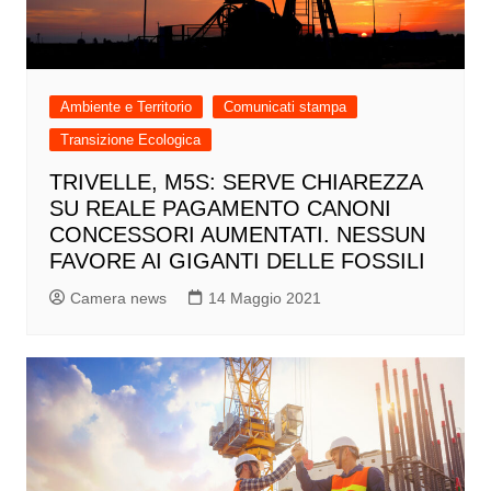
Ambiente e Territorio
Comunicati stampa
Transizione Ecologica
TRIVELLE, M5S: SERVE CHIAREZZA
SU REALE PAGAMENTO CANONI
CONCESSORI AUMENTATI. NESSUN
FAVORE AI GIGANTI DELLE FOSSILI
Camera news
14 Maggio 2021