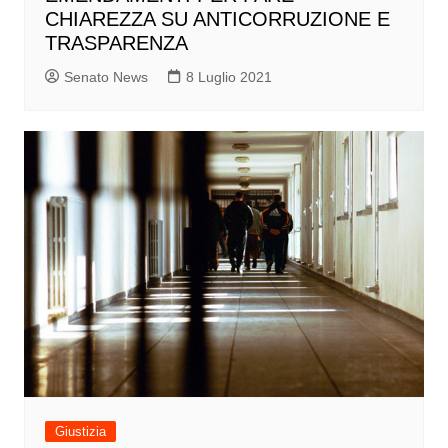
CHIAREZZA SU ANTICORRUZIONE E
TRASPARENZA
Senato News
8 Luglio 2021
Giustizia