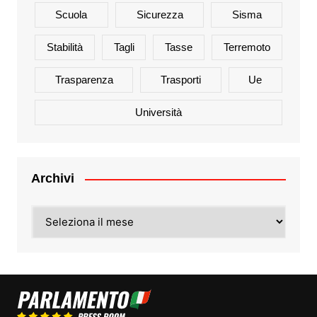
Scuola
Sicurezza
Sisma
Stabilità
Tagli
Tasse
Terremoto
Trasparenza
Trasporti
Ue
Università
Archivi
Archivi