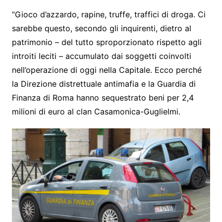
“Gioco d’azzardo, rapine, truffe, traffici di droga. Ci
sarebbe questo, secondo gli inquirenti, dietro al
patrimonio – del tutto sproporzionato rispetto agli
introiti leciti – accumulato dai soggetti coinvolti
nell’operazione di oggi nella Capitale. Ecco perché
la Direzione distrettuale antimafia e la Guardia di
Finanza di Roma hanno sequestrato beni per 2,4
milioni di euro al clan Casamonica-Guglielmi.