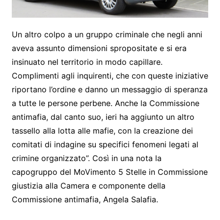
Un altro colpo a un gruppo criminale che negli anni
aveva assunto dimensioni spropositate e si era
insinuato nel territorio in modo capillare.
Complimenti agli inquirenti, che con queste iniziative
riportano l’ordine e danno un messaggio di speranza
a tutte le persone perbene. Anche la Commissione
antimafia, dal canto suo, ieri ha aggiunto un altro
tassello alla lotta alle mafie, con la creazione dei
comitati di indagine su specifici fenomeni legati al
crimine organizzato”. Così in una nota la
capogruppo del MoVimento 5 Stelle in Commissione
giustizia alla Camera e componente della
Commissione antimafia, Angela Salafia.