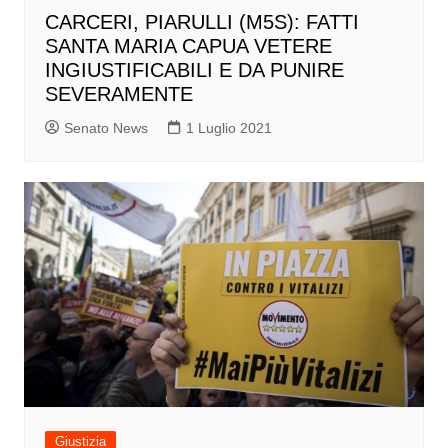
CARCERI, PIARULLI (M5S): FATTI
SANTA MARIA CAPUA VETERE
INGIUSTIFICABILI E DA PUNIRE
SEVERAMENTE
Senato News
1 Luglio 2021
Giustizia