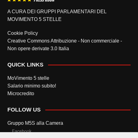
A CURA DEI GRUPPI PARLAMENTARI DEL
MOVIMENTO 5 STELLE
Cookie Policy
Creative Commons Attribuzione - Non commerciale -
Non opere derivate 3.0 Italia
QUICK LINKS
MoVimento 5 stelle
Salario minimo subito!
Microcredito
FOLLOW US
Gruppo M5S alla Camera
Facebook