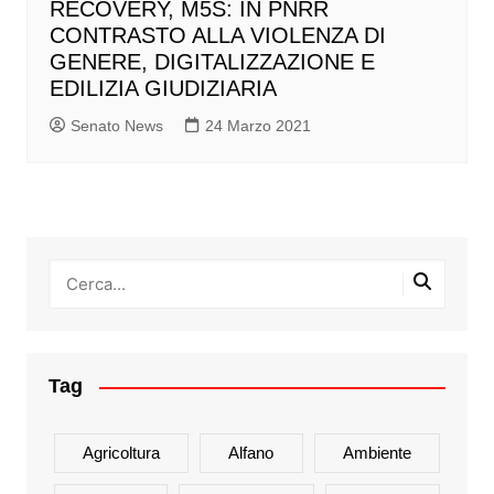
RECOVERY, M5S: IN PNRR
CONTRASTO ALLA VIOLENZA DI
GENERE, DIGITALIZZAZIONE E
EDILIZIA GIUDIZIARIA
Senato News
24 Marzo 2021
Tag
Agricoltura
Alfano
Ambiente