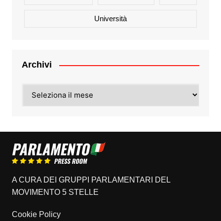
Università
Archivi
Archivi
A CURA DEI GRUPPI PARLAMENTARI DEL
MOVIMENTO 5 STELLE
Cookie Policy