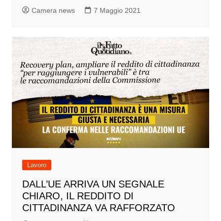
Camera news
7 Maggio 2021
Lavoro
DALL’UE ARRIVA UN SEGNALE
CHIARO, IL REDDITO DI
CITTADINANZA VA RAFFORZATO