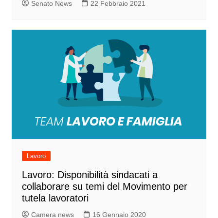
Senato News
22 Febbraio 2021
Lavoro
Lavoro: Disponibilità sindacati a
collaborare su temi del Movimento per
tutela lavoratori
Camera news
16 Gennaio 2020