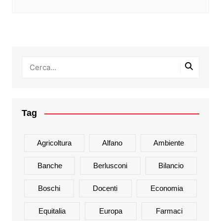
Tag
Agricoltura
Alfano
Ambiente
Banche
Berlusconi
Bilancio
Boschi
Docenti
Economia
Equitalia
Europa
Farmaci