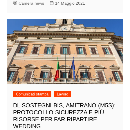
Camera news
14 Maggio 2021
Comunicati stampa
Lavoro
DL SOSTEGNI BIS, AMITRANO (M5S):
PROTOCOLLO SICUREZZA E PIÙ
RISORSE PER FAR RIPARTIRE
WEDDING