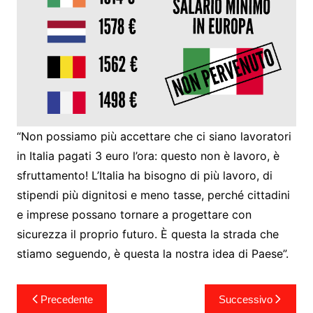
“Non possiamo più accettare che ci siano lavoratori
in Italia pagati 3 euro l’ora: questo non è lavoro, è
sfruttamento! L’Italia ha bisogno di più lavoro, di
stipendi più dignitosi e meno tasse, perché cittadini
e imprese possano tornare a progettare con
sicurezza il proprio futuro. È questa la strada che
stiamo seguendo, è questa la nostra idea di Paese”.
Navigazione
Precedente
Successivo