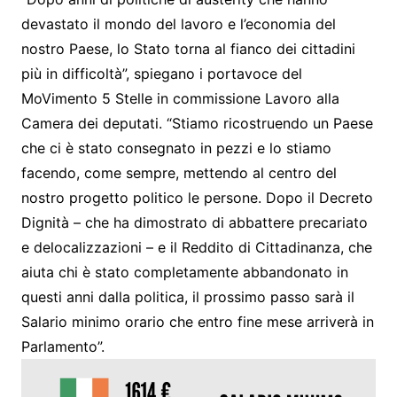
devastato il mondo del lavoro e l’economia del
nostro Paese, lo Stato torna al fianco dei cittadini
più in difficoltà”, spiegano i portavoce del
MoVimento 5 Stelle in commissione Lavoro alla
Camera dei deputati. “Stiamo ricostruendo un Paese
che ci è stato consegnato in pezzi e lo stiamo
facendo, come sempre, mettendo al centro del
nostro progetto politico le persone. Dopo il Decreto
Dignità – che ha dimostrato di abbattere precariato
e delocalizzazioni – e il Reddito di Cittadinanza, che
aiuta chi è stato completamente abbandonato in
questi anni dalla politica, il prossimo passo sarà il
Salario minimo orario che entro fine mese arriverà in
Parlamento”.