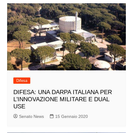
Difesa
DIFESA: UNA DARPA ITALIANA PER
L’INNOVAZIONE MILITARE E DUAL
USE
Senato News
15 Gennaio 2020