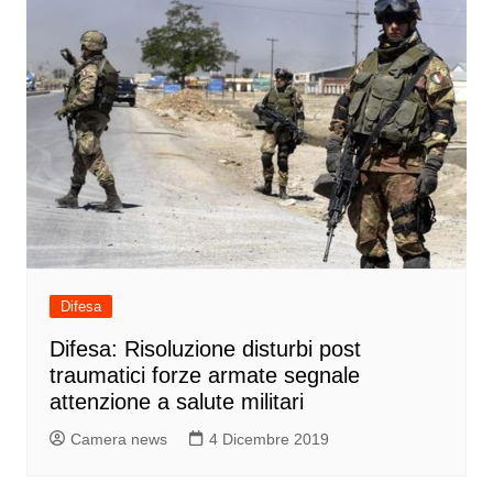
Difesa
Difesa: Risoluzione disturbi post
traumatici forze armate segnale
attenzione a salute militari
Camera news
4 Dicembre 2019