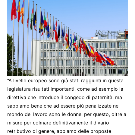
“A livello europeo sono già stati raggiunti in questa
legislatura risultati importanti, come ad esempio la
direttiva che introduce il congedo di paternità, ma
sappiamo bene che ad essere più penalizzate nel
mondo del lavoro sono le donne: per questo, oltre a
misure per colmare definitivamente il divario
retributivo di genere, abbiamo delle proposte