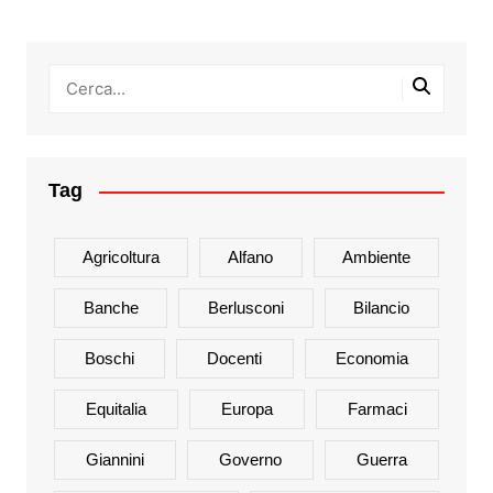
Tag
Agricoltura
Alfano
Ambiente
Banche
Berlusconi
Bilancio
Boschi
Docenti
Economia
Equitalia
Europa
Farmaci
Giannini
Governo
Guerra