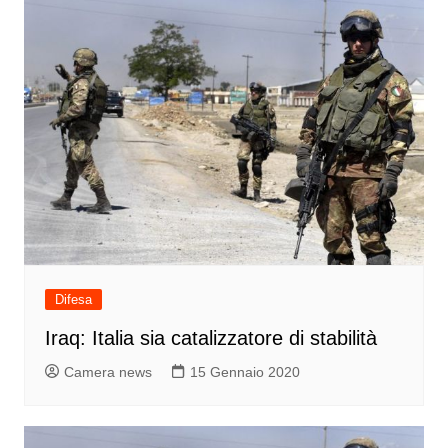
Difesa
Iraq: Italia sia catalizzatore di stabilità
Camera news
15 Gennaio 2020