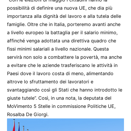
possibilità di definire una nuova UE, che dia più
importanza alla dignità del lavoro e alla tutela delle
famiglie. Oltre che in Italia, porteremo avanti anche
a livello europeo la battaglia per il salario minimo,
affinché venga adottata una direttiva quadro che
fissi minimi salariali a livello nazionale. Questa
servirà non solo a combattere la povertà, ma anche
a evitare che le aziende trasferiscano le attività in
Paesi dove il lavoro costa di meno, alimentando
altrove lo sfruttamento dei lavoratori e
svantaggiando così gli Stati che hanno introdotto le
giuste tutele”. Così, in una nota, la deputata del
MoVimento 5 Stelle in commissione Politiche UE,
Rosalba De Giorgi.