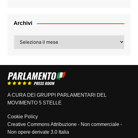
Archivi
Archivi
A CURA DEI GRUPPI PARLAMENTARI DEL
MOVIMENTO 5 STELLE
Cookie Policy
Creative Commons Attribuzione - Non commerciale -
Non opere derivate 3.0 Italia