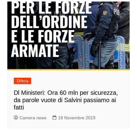
Difesa
Dl Ministeri: Ora 60 mln per sicurezza,
da parole vuote di Salvini passiamo ai
fatti
Camera news
18 Novembre 2019