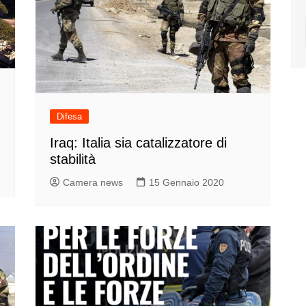
Difesa
Iraq: Italia sia catalizzatore di
stabilità
Camera news
15 Gennaio 2020