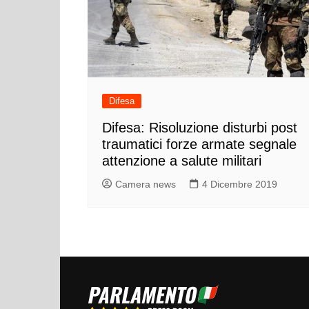
Difesa
Difesa: Risoluzione disturbi post
traumatici forze armate segnale
attenzione a salute militari
Camera news
4 Dicembre 2019