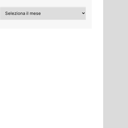
Archivi