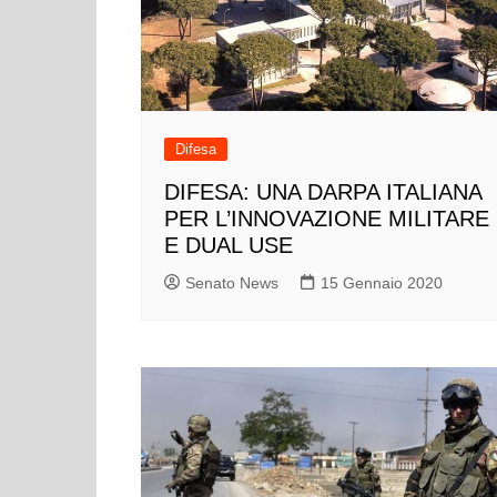
Difesa
DIFESA: UNA DARPA ITALIANA
PER L’INNOVAZIONE MILITARE
E DUAL USE
Senato News
15 Gennaio 2020