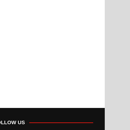
OLLOW US