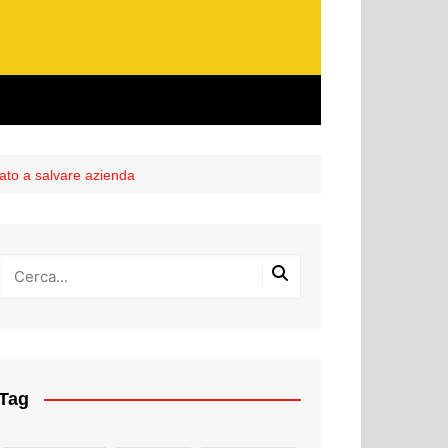
nato a salvare azienda
Tag