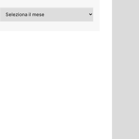
Archivi