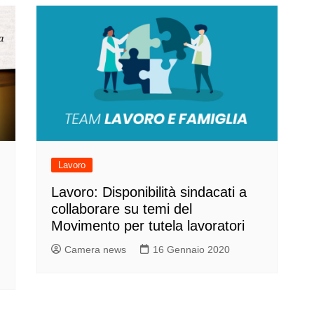
Lavoro
Lavoro: Disponibilità sindacati a
collaborare su temi del
Movimento per tutela lavoratori
Camera news
16 Gennaio 2020