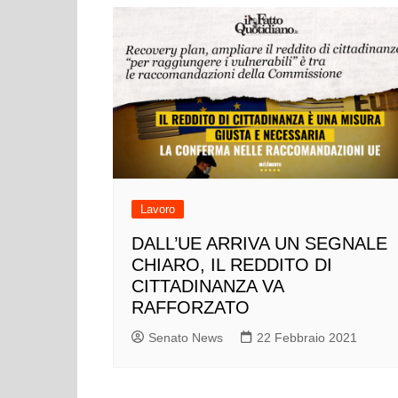
Lavoro
DALL’UE ARRIVA UN SEGNALE
CHIARO, IL REDDITO DI
CITTADINANZA VA
RAFFORZATO
Senato News
22 Febbraio 2021