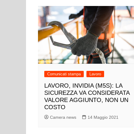
Comunicati stampa
Lavoro
LAVORO, INVIDIA (M5S): LA
SICUREZZA VA CONSIDERATA
VALORE AGGIUNTO, NON UN
COSTO
Camera news
14 Maggio 2021