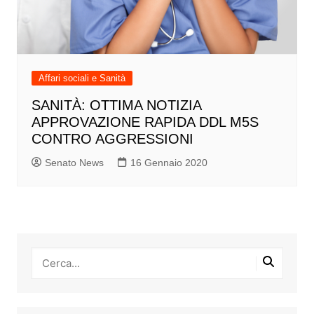
Affari sociali e Sanità
SANITÀ: OTTIMA NOTIZIA
APPROVAZIONE RAPIDA DDL M5S
CONTRO AGGRESSIONI
Senato News
16 Gennaio 2020