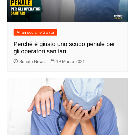
Affari sociali e Sanità
Perché è giusto uno scudo penale per
gli operatori sanitari
Senato News
19 Marzo 2021