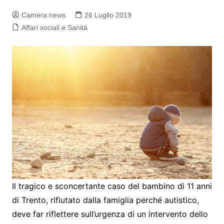
Camera news
26 Luglio 2019
Affari sociali e Sanità
Il tragico e sconcertante caso del bambino di 11 anni
di Trento, rifiutato dalla famiglia perché autistico,
deve far riflettere sull’urgenza di un intervento dello