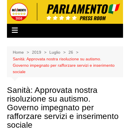
Salta
al
contenuto
Home
2019
Luglio
26
Sanità: Approvata nostra risoluzione su autismo.
Governo impegnato per rafforzare servizi e inserimento
sociale
Sanità: Approvata nostra
risoluzione su autismo.
Governo impegnato per
rafforzare servizi e inserimento
sociale