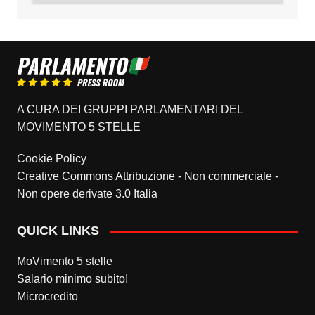
A CURA DEI GRUPPI PARLAMENTARI DEL
MOVIMENTO 5 STELLE
Cookie Policy
Creative Commons Attribuzione - Non commerciale -
Non opere derivate 3.0 Italia
QUICK LINKS
MoVimento 5 stelle
Salario minimo subito!
Microcredito