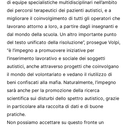
di equipe specialistiche multidisciplinari nell’ambito
dei percorsi terapeutici dei pazienti autistici, e a
migliorare il coinvolgimento di tutti gli operatori che
lavorano attorno a loro, a partire dagli insegnanti e
dal mondo della scuola. Un altro importante punto
del testo unificato della risoluzione”, prosegue Volpi,
“è l’impegno a promuovere iniziative per
l’inserimento lavorativo e sociale dei soggetti
autistici, anche attraverso progetti che coinvolgano
il mondo del volontariato e vedano il riutilizzo di
beni confiscati alla mafia. Naturalmente, l’impegno
sarà anche per la promozione della ricerca
scientifica sui disturbi dello spettro autistico, grazie
in particolare alla raccolta di dati e di buone
pratiche.
Non possiamo accettare su questo fronte un