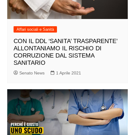
Affari sociali e Sanità
CON IL DDL ‘SANITA’ TRASPARENTE’
ALLONTANIAMO IL RISCHIO DI
CORRUZIONE DAL SISTEMA
SANITARIO
Senato News
1 Aprile 2021