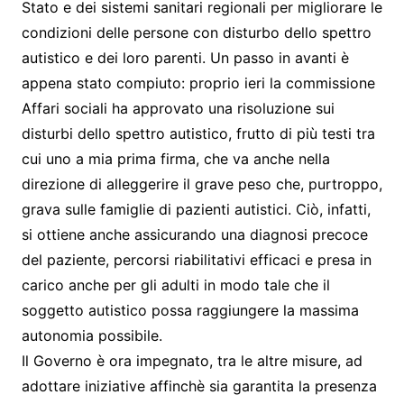
Stato e dei sistemi sanitari regionali per migliorare le
condizioni delle persone con disturbo dello spettro
autistico e dei loro parenti. Un passo in avanti è
appena stato compiuto: proprio ieri la commissione
Affari sociali ha approvato una risoluzione sui
disturbi dello spettro autistico, frutto di più testi tra
cui uno a mia prima firma, che va anche nella
direzione di alleggerire il grave peso che, purtroppo,
grava sulle famiglie di pazienti autistici. Ciò, infatti,
si ottiene anche assicurando una diagnosi precoce
del paziente, percorsi riabilitativi efficaci e presa in
carico anche per gli adulti in modo tale che il
soggetto autistico possa raggiungere la massima
autonomia possibile.
Il Governo è ora impegnato, tra le altre misure, ad
adottare iniziative affinchè sia garantita la presenza