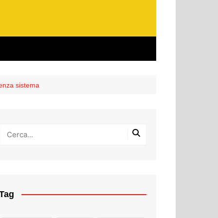
ienza sistema
Tag