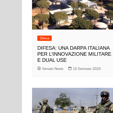
Difesa
DIFESA: UNA DARPA ITALIANA
PER L’INNOVAZIONE MILITARE
E DUAL USE
Senato News
15 Gennaio 2020