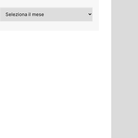
Archivi