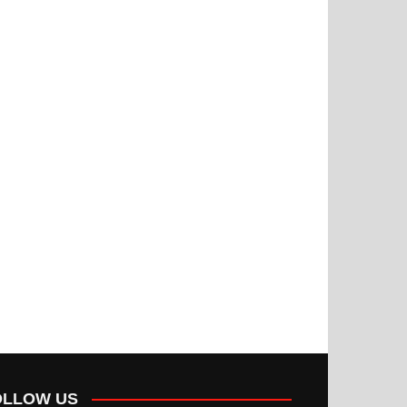
OLLOW US