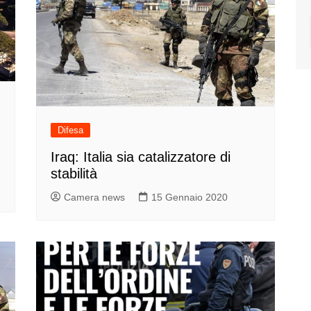
Difesa
Iraq: Italia sia catalizzatore di
stabilità
Camera news
15 Gennaio 2020