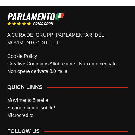
A CURA DEI GRUPPI PARLAMENTARI DEL
MOVIMENTO 5 STELLE
Cookie Policy
Creative Commons Attribuzione - Non commerciale -
Non opere derivate 3.0 Italia
QUICK LINKS
MoVimento 5 stelle
Salario minimo subito!
Microcredito
FOLLOW US