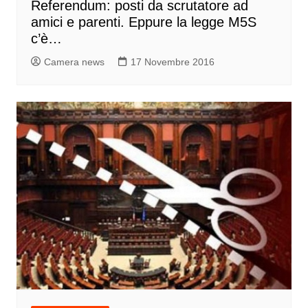
Referendum: posti da scrutatore ad
amici e parenti. Eppure la legge M5S
c’è…
Camera news
17 Novembre 2016