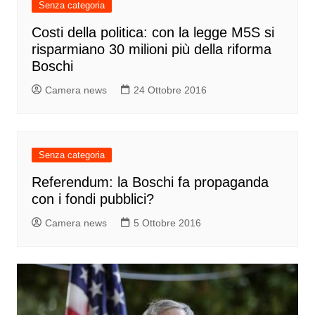
Senza categoria
Costi della politica: con la legge M5S si
risparmiano 30 milioni più della riforma
Boschi
Camera news
24 Ottobre 2016
Senza categoria
Referendum: la Boschi fa propaganda
con i fondi pubblici?
Camera news
5 Ottobre 2016