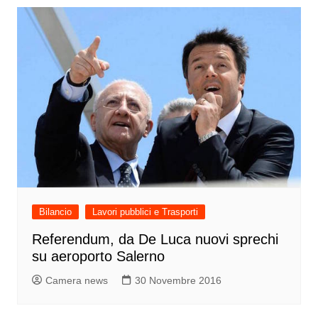
Bilancio
Lavori pubblici e Trasporti
Referendum, da De Luca nuovi sprechi
su aeroporto Salerno
Camera news
30 Novembre 2016