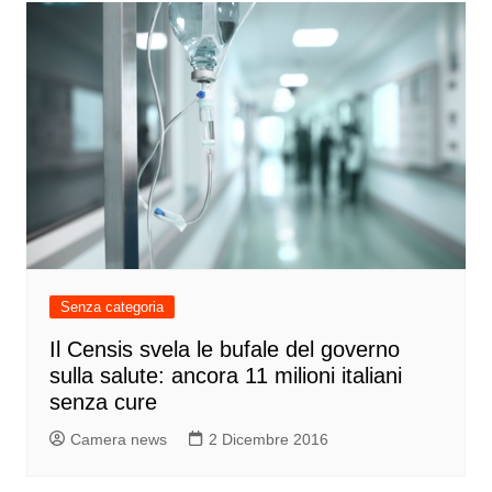
Senza categoria
Il Censis svela le bufale del governo
sulla salute: ancora 11 milioni italiani
senza cure
Camera news
2 Dicembre 2016