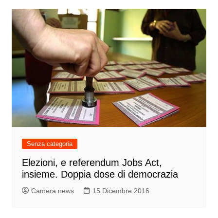
Senza categoria
Elezioni, e referendum Jobs Act,
insieme. Doppia dose di democrazia
Camera news
15 Dicembre 2016