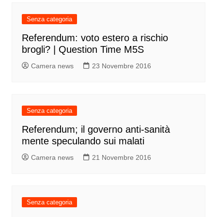
Senza categoria
Referendum: voto estero a rischio
brogli? | Question Time M5S
Camera news
23 Novembre 2016
Senza categoria
Referendum; il governo anti-sanità
mente speculando sui malati
Camera news
21 Novembre 2016
Senza categoria