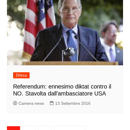
Difesa
Referendum: ennesimo diktat contro il
NO. Stavolta dall’ambasciatore USA
Camera news
13 Settembre 2016