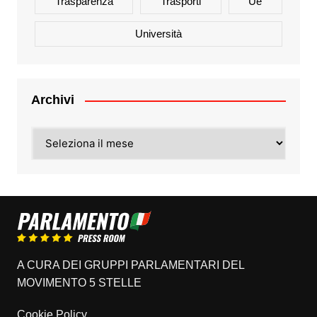
Trasparenza
Trasporti
Ue
Università
Archivi
Archivi
A CURA DEI GRUPPI PARLAMENTARI DEL
MOVIMENTO 5 STELLE
Cookie Policy