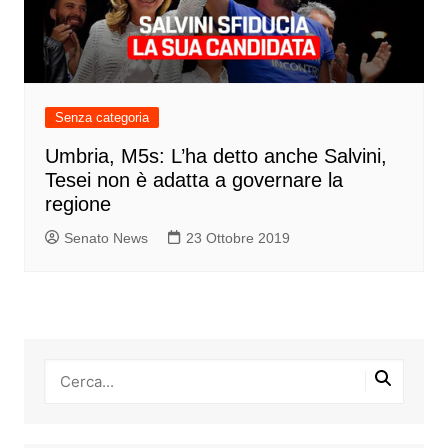
Senza categoria
Umbria, M5s: L’ha detto anche Salvini,
Tesei non è adatta a governare la
regione
Senato News
23 Ottobre 2019