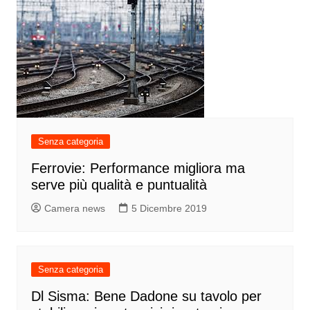
Senza categoria
Ferrovie: Performance migliora ma
serve più qualità e puntualità
Camera news
5 Dicembre 2019
Senza categoria
Dl Sisma: Bene Dadone su tavolo per