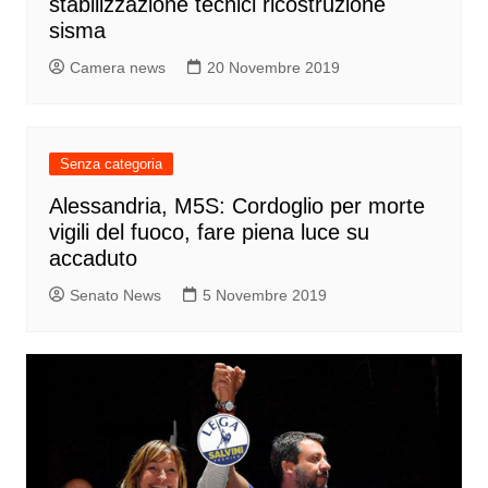
stabilizzazione tecnici ricostruzione
sisma
Camera news
20 Novembre 2019
Senza categoria
Alessandria, M5S: Cordoglio per morte
vigili del fuoco, fare piena luce su
accaduto
Senato News
5 Novembre 2019