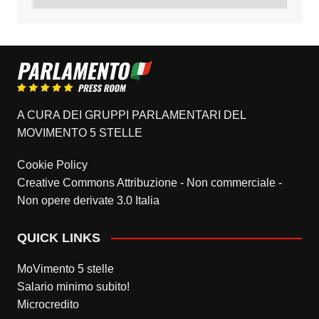
A CURA DEI GRUPPI PARLAMENTARI DEL
MOVIMENTO 5 STELLE
Cookie Policy
Creative Commons Attribuzione - Non commerciale -
Non opere derivate 3.0 Italia
QUICK LINKS
MoVimento 5 stelle
Salario minimo subito!
Microcredito