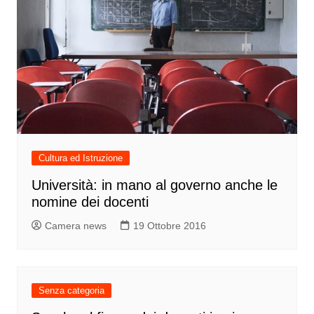
Cultura ed Istruzione
Università: in mano al governo anche le
nomine dei docenti
Camera news
19 Ottobre 2016
Senza categoria