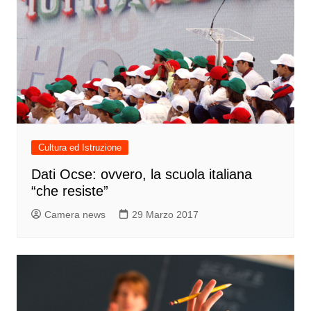
Cultura ed Istruzione
Dati Ocse: ovvero, la scuola italiana
“che resiste”
Camera news
29 Marzo 2017