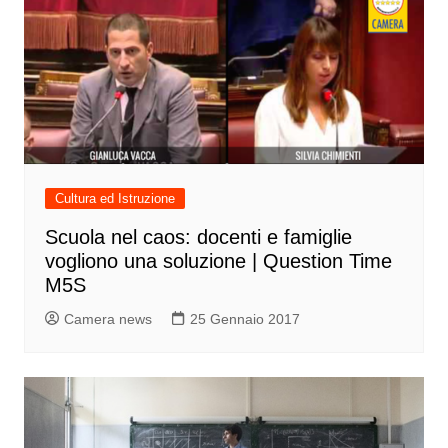
Cultura ed Istruzione
Scuola nel caos: docenti e famiglie
vogliono una soluzione | Question Time
M5S
Camera news
25 Gennaio 2017