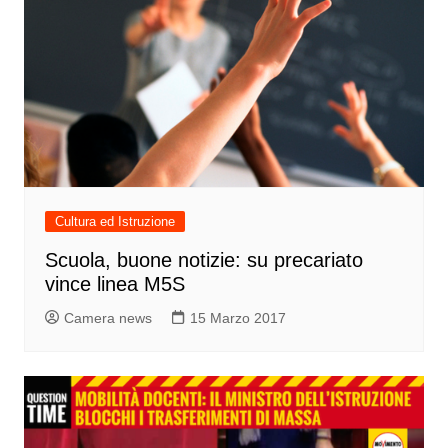
Cultura ed Istruzione
Scuola, buone notizie: su precariato
vince linea M5S
Camera news
15 Marzo 2017