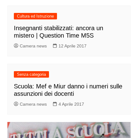
Cultura ed Istruzione
Insegnanti stabilizzati: ancora un
mistero | Question Time M5S
Camera news
12 Aprile 2017
Senza categoria
Scuola: Mef e Miur danno i numeri sulle
assunzioni dei docenti
Camera news
4 Aprile 2017