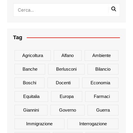
Tag
Agricoltura
Alfano
Ambiente
Banche
Berlusconi
Bilancio
Boschi
Docenti
Economia
Equitalia
Europa
Farmaci
Giannini
Governo
Guerra
Immigrazione
Interrogazione