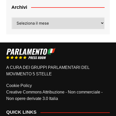
Archivi
Archivi
A CURA DEI GRUPPI PARLAMENTARI DEL
MOVIMENTO 5 STELLE
Cookie Policy
Creative Commons Attribuzione - Non commerciale -
Non opere derivate 3.0 Italia
QUICK LINKS