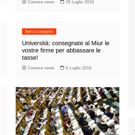
Camera news
28 Luglio 2016
Senza categoria
Università: consegnate al Miur le
vostre firme per abbassare le
tasse!
Camera news
6 Luglio 2016