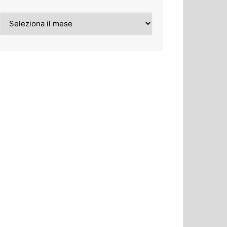
Archivi