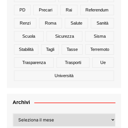
PD
Precari
Rai
Referendum
Renzi
Roma
Salute
Sanità
Scuola
Sicurezza
Sisma
Stabilità
Tagli
Tasse
Terremoto
Trasparenza
Trasporti
Ue
Università
Archivi
Archivi