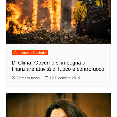
Ambiente e Territorio
Dl Clima, Governo si impegna a
finanziare attività di fuoco e controfuoco
Camera news
12 Dicembre 2019