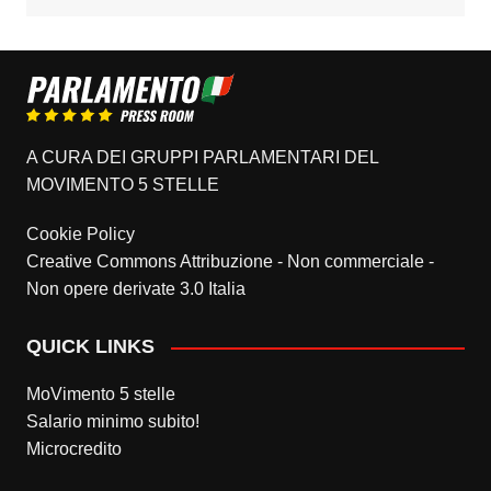
A CURA DEI GRUPPI PARLAMENTARI DEL
MOVIMENTO 5 STELLE
Cookie Policy
Creative Commons Attribuzione - Non commerciale -
Non opere derivate 3.0 Italia
QUICK LINKS
MoVimento 5 stelle
Salario minimo subito!
Microcredito