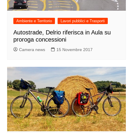
Ambiente e Territorio
Lavori pubblici e Trasporti
Autostrade, Delrio riferisca in Aula su
proroga concessioni
Camera news
15 Novembre 2017