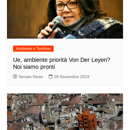
Ambiente e Territorio
Ue, ambiente priorità Von Der Leyen?
Noi siamo pronti
Senato News
28 Novembre 2019