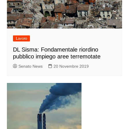
Lavoro
DL Sisma: Fondamentale riordino
pubblico impiego aree terremotate
Senato News
20 Novembre 2019