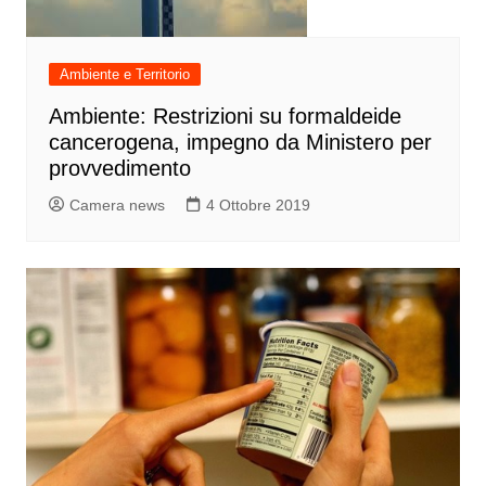
Ambiente e Territorio
Ambiente: Restrizioni su formaldeide
cancerogena, impegno da Ministero per
provvedimento
Camera news
4 Ottobre 2019