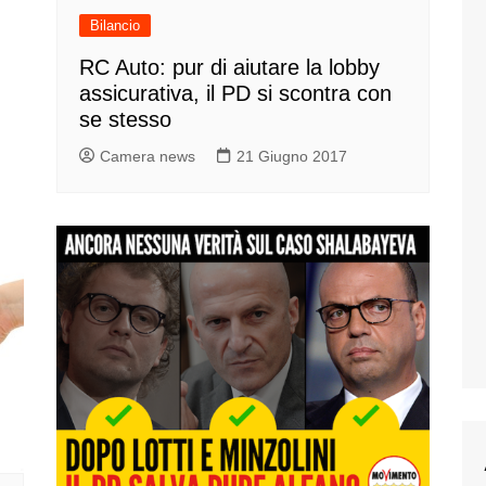
Bilancio
RC Auto: pur di aiutare la lobby
assicurativa, il PD si scontra con
se stesso
Camera news
21 Giugno 2017