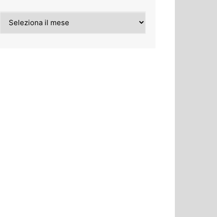
Archivi