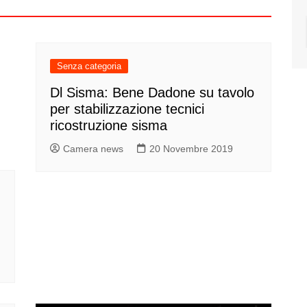
Senza categoria
Dl Sisma: Bene Dadone su tavolo
per stabilizzazione tecnici
ricostruzione sisma
Camera news
20 Novembre 2019