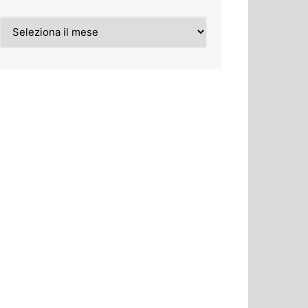
Archivi