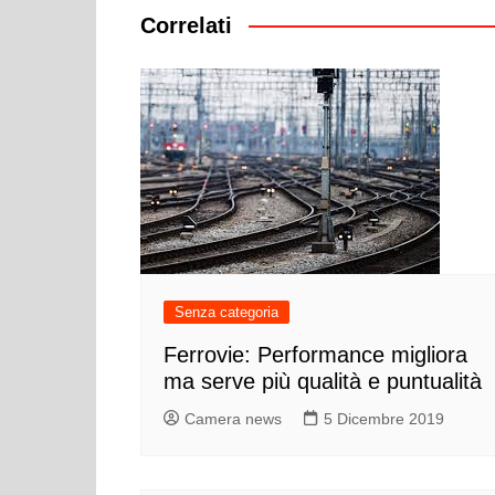
Correlati
Senza categoria
Ferrovie: Performance migliora
ma serve più qualità e puntualità
Camera news
5 Dicembre 2019