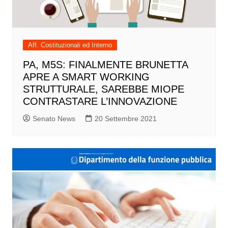
Aff. Costituzionali ed Interno
PA, M5S: FINALMENTE BRUNETTA
APRE A SMART WORKING
STRUTTURALE, SAREBBE MIOPE
CONTRASTARE L’INNOVAZIONE
Senato News
20 Settembre 2021