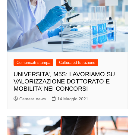
Comunicati stampa
Cultura ed Istruzione
UNIVERSITA’, M5S: LAVORIAMO SU
VALORIZZAZIONE DOTTORATO E
MOBILITA’ NEI CONCORSI
Camera news
14 Maggio 2021