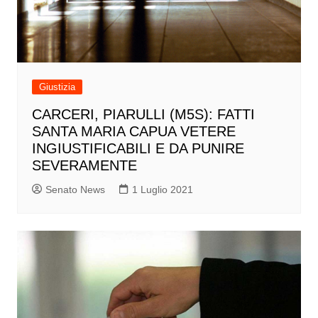
Giustizia
CARCERI, PIARULLI (M5S): FATTI
SANTA MARIA CAPUA VETERE
INGIUSTIFICABILI E DA PUNIRE
SEVERAMENTE
Senato News
1 Luglio 2021