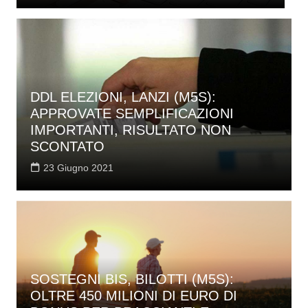
DDL ELEZIONI, LANZI (M5S):
APPROVATE SEMPLIFICAZIONI
IMPORTANTI, RISULTATO NON
SCONTATO
23 Giugno 2021
SOSTEGNI BIS, BILOTTI (M5S):
OLTRE 450 MILIONI DI EURO DI