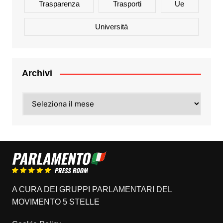
Trasparenza
Trasporti
Ue
Università
Archivi
Archivi
A CURA DEI GRUPPI PARLAMENTARI DEL
MOVIMENTO 5 STELLE