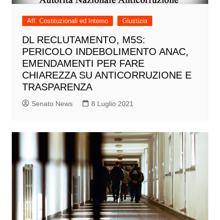
Aff. Costituzionali ed Interno
Giustizia
DL RECLUTAMENTO, M5S:
PERICOLO INDEBOLIMENTO ANAC,
EMENDAMENTI PER FARE
CHIAREZZA SU ANTICORRUZIONE E
TRASPARENZA
Senato News
8 Luglio 2021