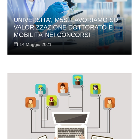
UNIVERSITA’, M5S: LAVORIAMO SU
VALORIZZAZIONE DOTTORATO E
MOBILITA’ NEI CONCORSI
14 Maggio 2021