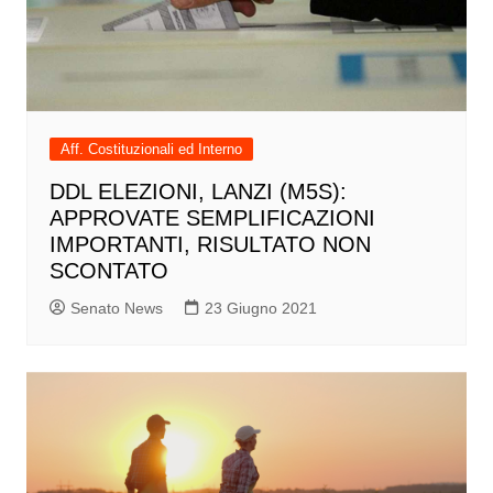
Aff. Costituzionali ed Interno
DDL ELEZIONI, LANZI (M5S):
APPROVATE SEMPLIFICAZIONI
IMPORTANTI, RISULTATO NON
SCONTATO
Senato News
23 Giugno 2021