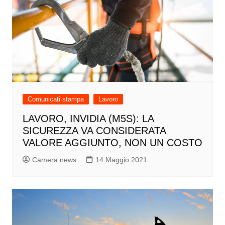
Comunicati stampa
Lavoro
LAVORO, INVIDIA (M5S): LA
SICUREZZA VA CONSIDERATA
VALORE AGGIUNTO, NON UN COSTO
Camera news
14 Maggio 2021