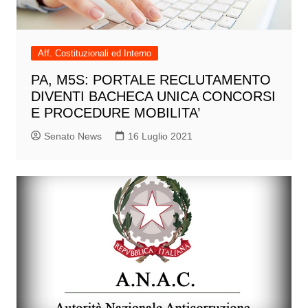
Aff. Costituzionali ed Interno
PA, M5S: PORTALE RECLUTAMENTO
DIVENTI BACHECA UNICA CONCORSI
E PROCEDURE MOBILITA’
Senato News
16 Luglio 2021