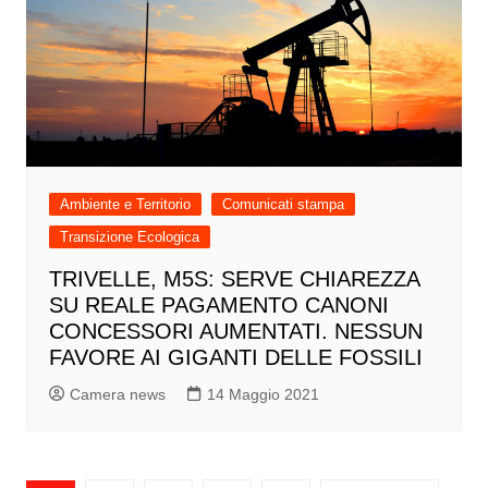
Ambiente e Territorio
Comunicati stampa
Transizione Ecologica
TRIVELLE, M5S: SERVE CHIAREZZA
SU REALE PAGAMENTO CANONI
CONCESSORI AUMENTATI. NESSUN
FAVORE AI GIGANTI DELLE FOSSILI
Camera news
14 Maggio 2021