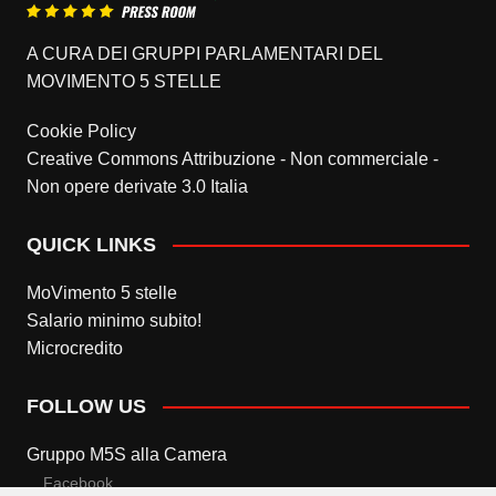
A CURA DEI GRUPPI PARLAMENTARI DEL
MOVIMENTO 5 STELLE
Cookie Policy
Creative Commons Attribuzione - Non commerciale -
Non opere derivate 3.0 Italia
QUICK LINKS
MoVimento 5 stelle
Salario minimo subito!
Microcredito
FOLLOW US
Gruppo M5S alla Camera
Facebook