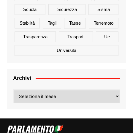
Scuola
Sicurezza
Sisma
Stabilità
Tagli
Tasse
Terremoto
Trasparenza
Trasporti
Ue
Università
Archivi
Archivi