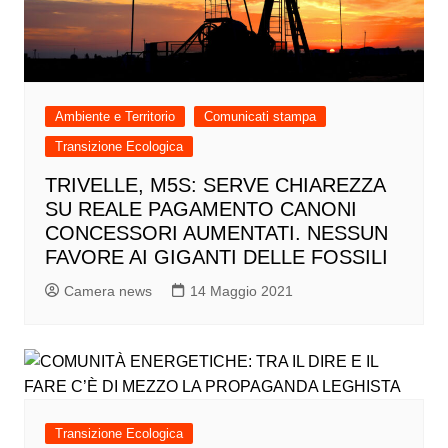
Ambiente e Territorio
Comunicati stampa
Transizione Ecologica
TRIVELLE, M5S: SERVE CHIAREZZA
SU REALE PAGAMENTO CANONI
CONCESSORI AUMENTATI. NESSUN
FAVORE AI GIGANTI DELLE FOSSILI
Camera news
14 Maggio 2021
Transizione Ecologica