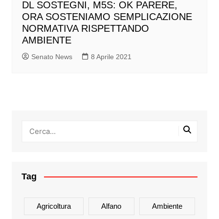
DL SOSTEGNI, M5S: OK PARERE,
ORA SOSTENIAMO SEMPLICAZIONE
NORMATIVA RISPETTANDO
AMBIENTE
Senato News
8 Aprile 2021
Tag
Agricoltura
Alfano
Ambiente