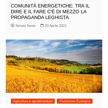
COMUNITÀ ENERGETICHE: TRA IL
DIRE E IL FARE C’È DI MEZZO LA
PROPAGANDA LEGHISTA
Senato News
20 Aprile 2021
Agricoltura e agroalimentare
Transizione Ecologica