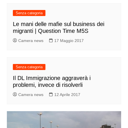
Senza categoria
Le mani delle mafie sul business dei
migranti | Question Time M5S
Camera news
17 Maggio 2017
Senza categoria
Il DL Immigrazione aggraverà i
problemi, invece di risolverli
Camera news
12 Aprile 2017