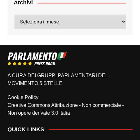
Archivi
Archivi
A CURA DEI GRUPPI PARLAMENTARI DEL
MOVIMENTO 5 STELLE
Cookie Policy
Creative Commons Attribuzione - Non commerciale -
Non opere derivate 3.0 Italia
QUICK LINKS