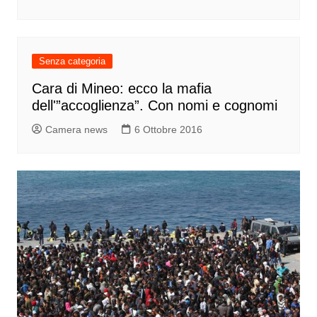
Senza categoria
Cara di Mineo: ecco la mafia
dell'”accoglienza”. Con nomi e cognomi
Camera news
6 Ottobre 2016