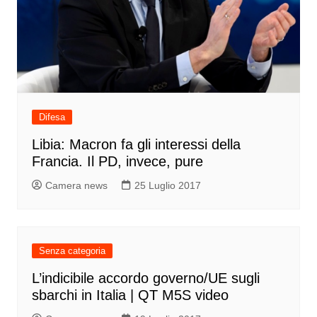
Difesa
Libia: Macron fa gli interessi della
Francia. Il PD, invece, pure
Camera news
25 Luglio 2017
Senza categoria
L’indicibile accordo governo/UE sugli
sbarchi in Italia | QT M5S video