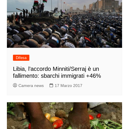
Difesa
Libia, l’accordo Minniti/Serraj è un
fallimento: sbarchi immigrati +46%
Camera news
17 Marzo 2017