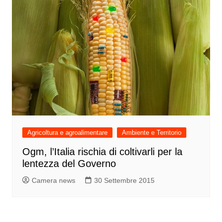
Agricoltura e agroalimentare
Ambiente e Territorio
Ogm, l’Italia rischia di coltivarli per la
lentezza del Governo
Camera news
30 Settembre 2015