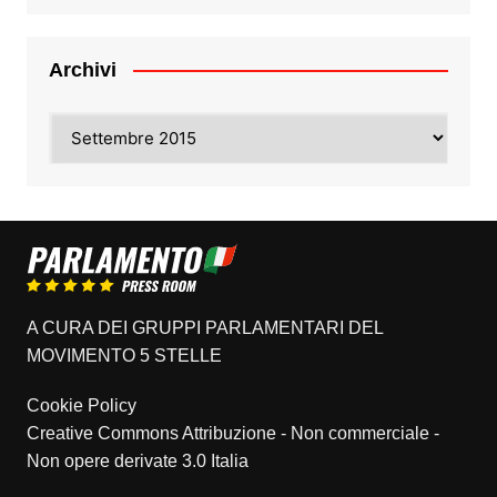
Archivi
Archivi
A CURA DEI GRUPPI PARLAMENTARI DEL
MOVIMENTO 5 STELLE
Cookie Policy
Creative Commons Attribuzione - Non commerciale -
Non opere derivate 3.0 Italia