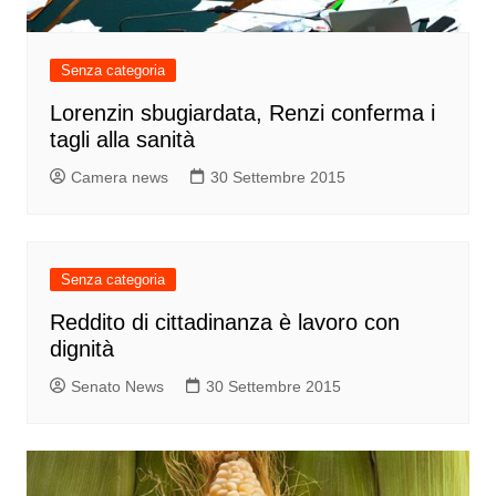
Senza categoria
Lorenzin sbugiardata, Renzi conferma i
tagli alla sanità
Camera news
30 Settembre 2015
Senza categoria
Reddito di cittadinanza è lavoro con
dignità
Senato News
30 Settembre 2015