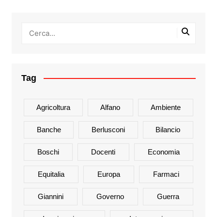
Tag
Agricoltura
Alfano
Ambiente
Banche
Berlusconi
Bilancio
Boschi
Docenti
Economia
Equitalia
Europa
Farmaci
Giannini
Governo
Guerra