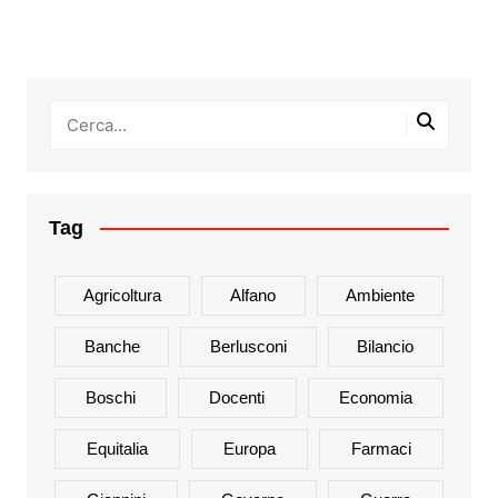
Tag
Agricoltura
Alfano
Ambiente
Banche
Berlusconi
Bilancio
Boschi
Docenti
Economia
Equitalia
Europa
Farmaci