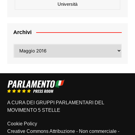
Università
Archivi
Archivi
A CURA DEI GRUPPI PARLAMENTARI DEL
MOVIMENTO 5 STELLE
Cookie Policy
Creative Commons Attribuzione - Non commerciale -