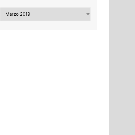
Archivi