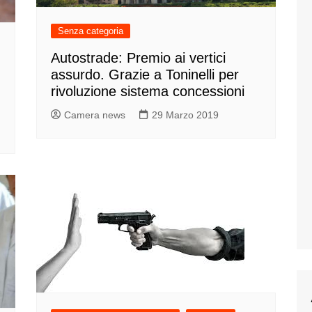
Senza categoria
Autostrade: Premio ai vertici
assurdo. Grazie a Toninelli per
rivoluzione sistema concessioni
Camera news
29 Marzo 2019