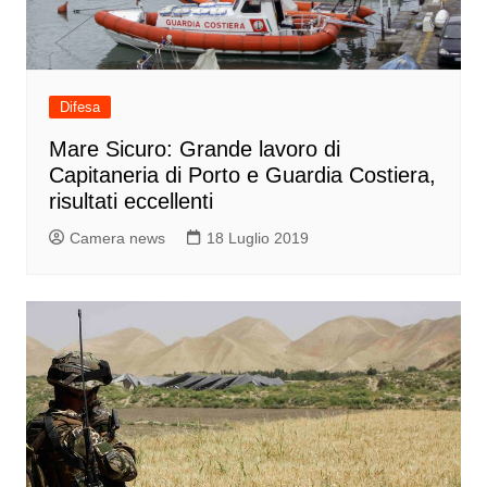
Difesa
Mare Sicuro: Grande lavoro di
Capitaneria di Porto e Guardia Costiera,
risultati eccellenti
Camera news
18 Luglio 2019