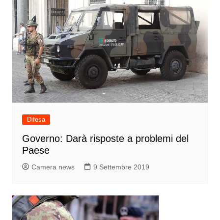
Difesa
Governo: Darà risposte a problemi del
Paese
Camera news
9 Settembre 2019