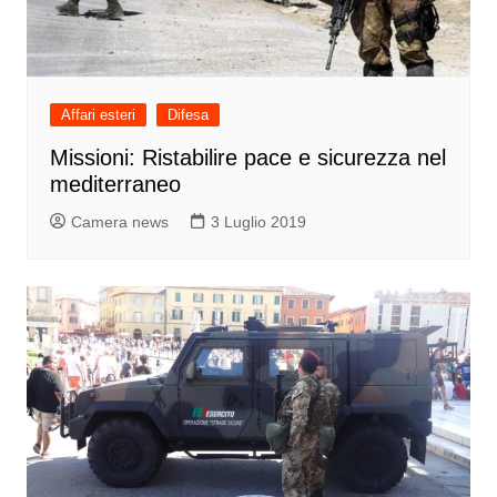
Affari esteri
Difesa
Missioni: Ristabilire pace e sicurezza nel
mediterraneo
Camera news
3 Luglio 2019