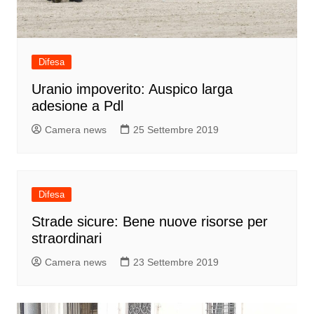
Difesa
Uranio impoverito: Auspico larga
adesione a Pdl
Camera news
25 Settembre 2019
Difesa
Strade sicure: Bene nuove risorse per
straordinari
Camera news
23 Settembre 2019