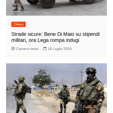
Difesa
Strade sicure: Bene Di Maio su stipendi
militari, ora Lega rompa indugi
Camera news
16 Luglio 2019