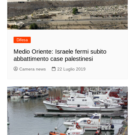
Difesa
Medio Oriente: Israele fermi subito
abbattimento case palestinesi
Camera news
22 Luglio 2019