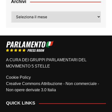
Archivi
Archivi
A CURA DEI GRUPPI PARLAMENTARI DEL
MOVIMENTO 5 STELLE
Cookie Policy
Creative Commons Attribuzione - Non commerciale -
Non opere derivate 3.0 Italia
QUICK LINKS