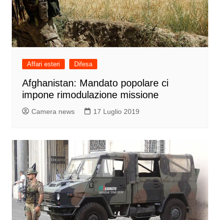
Affari esteri
Difesa
Afghanistan: Mandato popolare ci
impone rimodulazione missione
Camera news
17 Luglio 2019