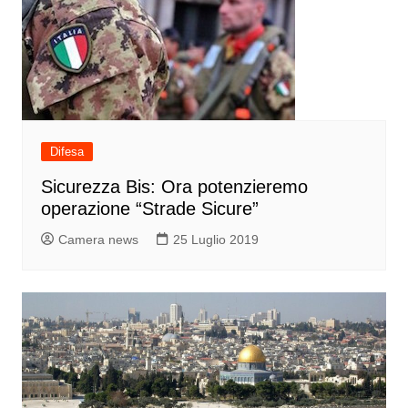
Difesa
Sicurezza Bis: Ora potenzieremo
operazione “Strade Sicure”
Camera news
25 Luglio 2019