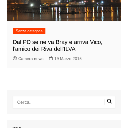
Senza categoria
Dal PD se ne va Bray e arriva Vico,
l’amico dei Riva dell’ILVA
Camera news
19 Marzo 2015