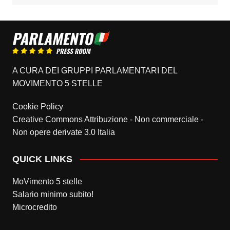
A CURA DEI GRUPPI PARLAMENTARI DEL
MOVIMENTO 5 STELLE
Cookie Policy
Creative Commons Attribuzione - Non commerciale -
Non opere derivate 3.0 Italia
QUICK LINKS
MoVimento 5 stelle
Salario minimo subito!
Microcredito