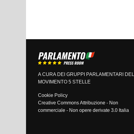
A CURA DEI GRUPPI PARLAMENTARI DEL
MOVIMENTO 5 STELLE
Cookie Policy
Creative Commons Attribuzione - Non
commerciale - Non opere derivate 3.0 Italia