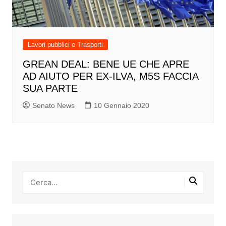
Lavori pubblici e Trasporti
GREAN DEAL: BENE UE CHE APRE
AD AIUTO PER EX-ILVA, M5S FACCIA
SUA PARTE
Senato News
10 Gennaio 2020