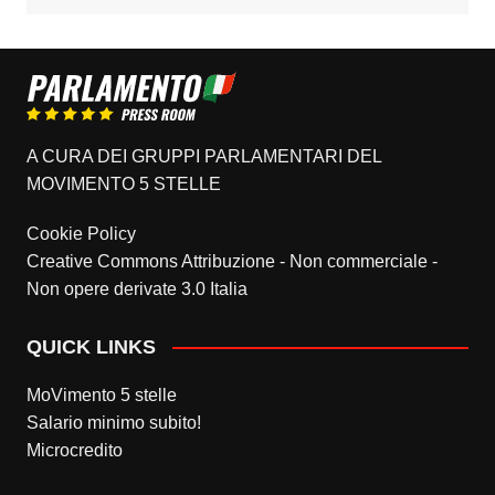
A CURA DEI GRUPPI PARLAMENTARI DEL
MOVIMENTO 5 STELLE
Cookie Policy
Creative Commons Attribuzione - Non commerciale -
Non opere derivate 3.0 Italia
QUICK LINKS
MoVimento 5 stelle
Salario minimo subito!
Microcredito