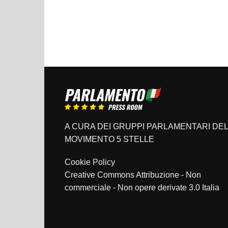
A CURA DEI GRUPPI PARLAMENTARI DEL
MOVIMENTO 5 STELLE
Cookie Policy
Creative Commons Attribuzione - Non
commerciale - Non opere derivate 3.0 Italia