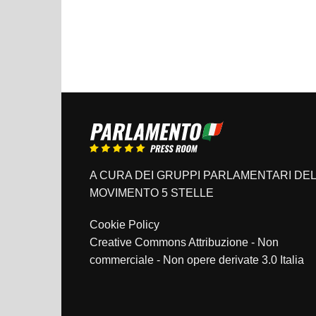
A CURA DEI GRUPPI PARLAMENTARI DEL
MOVIMENTO 5 STELLE
Cookie Policy
Creative Commons Attribuzione - Non
commerciale - Non opere derivate 3.0 Italia