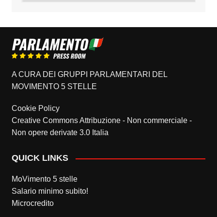
A CURA DEI GRUPPI PARLAMENTARI DEL
MOVIMENTO 5 STELLE
Cookie Policy
Creative Commons Attribuzione - Non commerciale -
Non opere derivate 3.0 Italia
QUICK LINKS
MoVimento 5 stelle
Salario minimo subito!
Microcredito