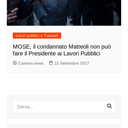
Lavori pubblici e Trasporti
MOSE, il condannato Matteoli non può
fare il Presidente ai Lavori Pubblici
Camera news
15 Settembre 2017