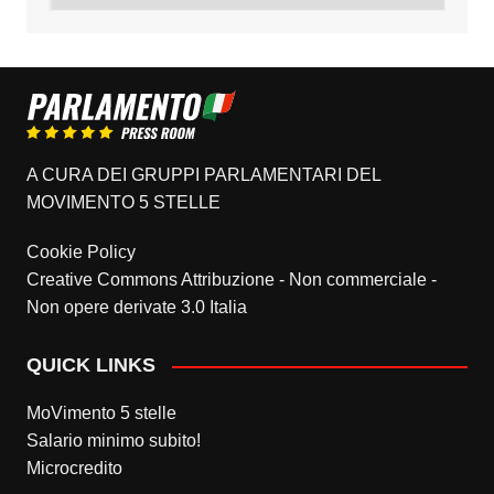
A CURA DEI GRUPPI PARLAMENTARI DEL
MOVIMENTO 5 STELLE
Cookie Policy
Creative Commons Attribuzione - Non commerciale -
Non opere derivate 3.0 Italia
QUICK LINKS
MoVimento 5 stelle
Salario minimo subito!
Microcredito