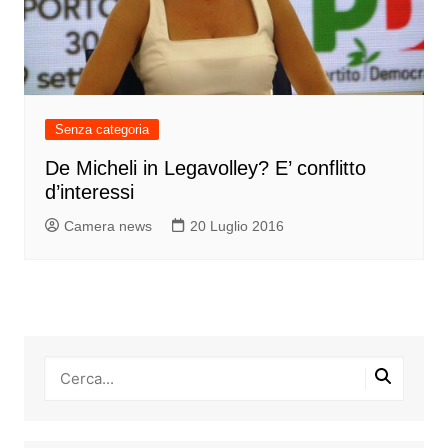
Senza categoria
De Micheli in Legavolley? E’ conflitto
d’interessi
Camera news
20 Luglio 2016