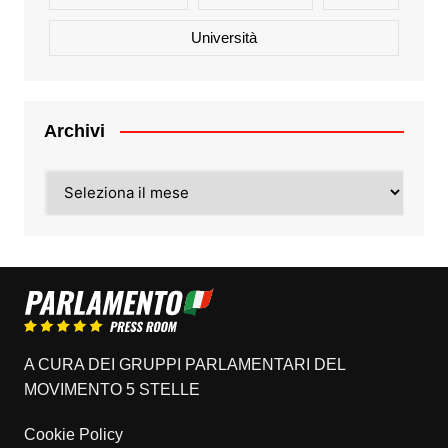
Università
Archivi
Archivi
A CURA DEI GRUPPI PARLAMENTARI DEL
MOVIMENTO 5 STELLE
Cookie Policy