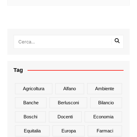
Tag
Agricoltura
Alfano
Ambiente
Banche
Berlusconi
Bilancio
Boschi
Docenti
Economia
Equitalia
Europa
Farmaci