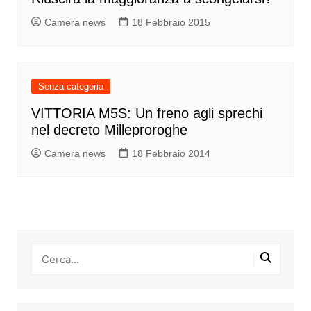
Camera news
18 Febbraio 2015
Senza categoria
VITTORIA M5S: Un freno agli sprechi
nel decreto Milleproroghe
Camera news
18 Febbraio 2014