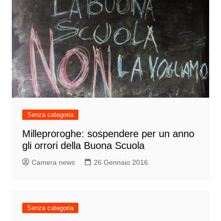
Senza categoria
Milleproroghe: sospendere per un anno
gli orrori della Buona Scuola
Camera news
26 Gennaio 2016
Senza categoria