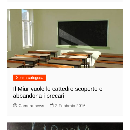
Senza categoria
Il Miur vuole le cattedre scoperte e
abbandona i precari
Camera news
2 Febbraio 2016