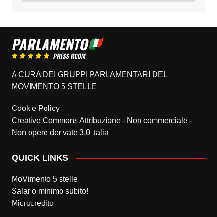
A CURA DEI GRUPPI PARLAMENTARI DEL
MOVIMENTO 5 STELLE
Cookie Policy
Creative Commons Attribuzione - Non commerciale -
Non opere derivate 3.0 Italia
QUICK LINKS
MoVimento 5 stelle
Salario minimo subito!
Microcredito