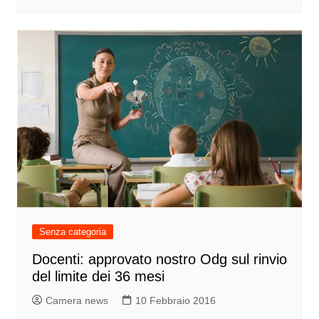
Senza categoria
Docenti: approvato nostro Odg sul rinvio
del limite dei 36 mesi
Camera news
10 Febbraio 2016