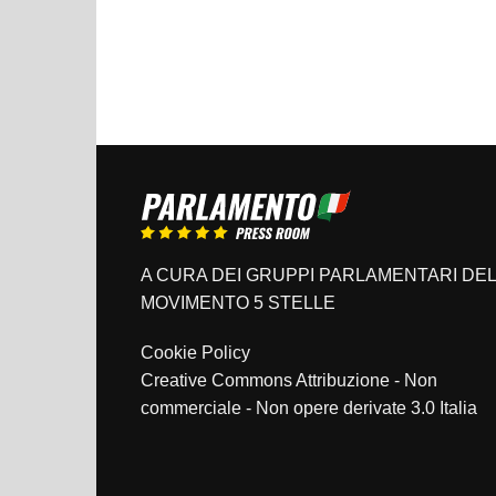
A CURA DEI GRUPPI PARLAMENTARI DEL
MOVIMENTO 5 STELLE
Cookie Policy
Creative Commons Attribuzione - Non
commerciale - Non opere derivate 3.0 Italia