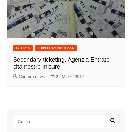
Bilancio
Cultura ed Istruzione
Secondary ticketing, Agenzia Entrate
cita nostre misure
Camera news
29 Marzo 2017