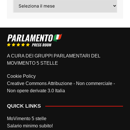
Archivi
A CURA DEI GRUPPI PARLAMENTARI DEL
MOVIMENTO 5 STELLE
Cookie Policy
Creative Commons Attribuzione - Non commerciale -
Non opere derivate 3.0 Italia
QUICK LINKS
MoVimento 5 stelle
Salario minimo subito!