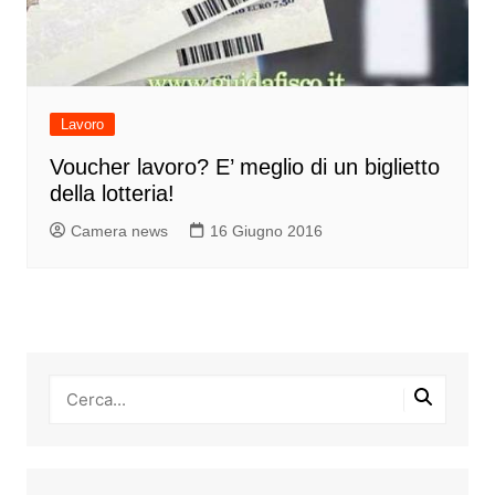
Lavoro
Voucher lavoro? E’ meglio di un biglietto
della lotteria!
Camera news
16 Giugno 2016