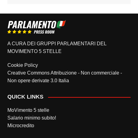
A CURA DEI GRUPPI PARLAMENTARI DEL
MOVIMENTO 5 STELLE
Cookie Policy
Creative Commons Attribuzione - Non commerciale -
Non opere derivate 3.0 Italia
QUICK LINKS
MoVimento 5 stelle
Salario minimo subito!
Microcredito