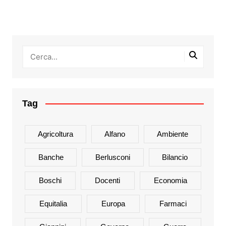
Tag
Agricoltura
Alfano
Ambiente
Banche
Berlusconi
Bilancio
Boschi
Docenti
Economia
Equitalia
Europa
Farmaci