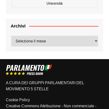
Università
Archivi
Archivi
A CURA DEI GRUPPI PARLAMENTARI DEL
MOVIMENTO 5 STELLE
Cookie Policy
Creative Commons Attribuzione - Non commerciale -