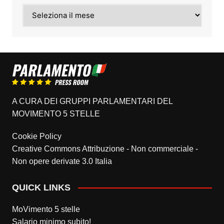
Archivi
A CURA DEI GRUPPI PARLAMENTARI DEL
MOVIMENTO 5 STELLE
Cookie Policy
Creative Commons Attribuzione - Non commerciale -
Non opere derivate 3.0 Italia
QUICK LINKS
MoVimento 5 stelle
Salario minimo subito!