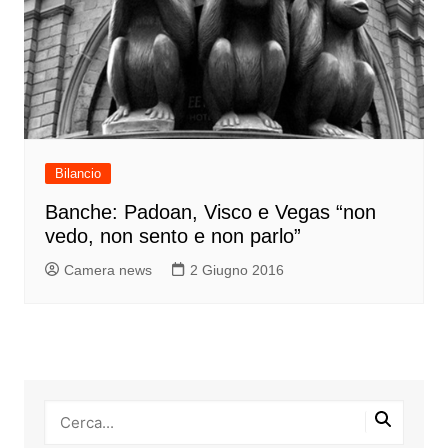
Bilancio
Banche: Padoan, Visco e Vegas “non
vedo, non sento e non parlo”
Camera news
2 Giugno 2016