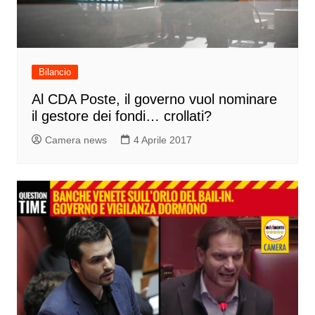
Bilancio
Al CDA Poste, il governo vuol nominare
il gestore dei fondi… crollati?
Camera news
4 Aprile 2017