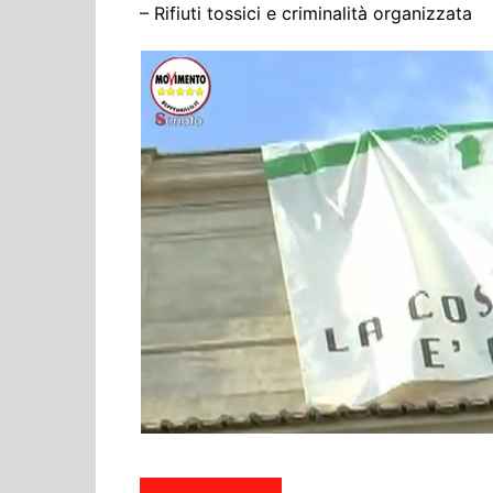
– Rifiuti tossici e criminalità organizzata