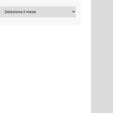
Archivi